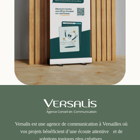
Versalis est une agence de communication à Versailles où
vos projets bénéficient d’une écoute attentive et de
solutions toujours plus créatives.