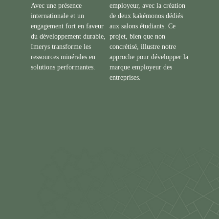
Avec une présence
employeur, avec la création
internationale et un
de deux kakémonos dédiés
engagement fort en faveur
aux salons étudiants. Ce
du développement durable,
projet, bien que non
Imerys transforme les
concrétisé, illustre notre
ressources minérales en
approche pour développer la
solutions performantes.
marque employeur des
entreprises.