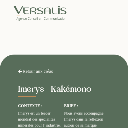
Retour aux créas
Imerys - Kakémono
CONTEXTE :
BRIEF :
Imerys est un leader
Nous avons accompagné
mondial des spécialités
Imerys dans la réflexion
minérales pour l’industrie.
autour de sa marque