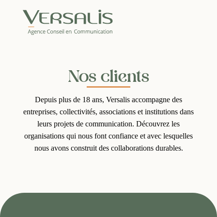
Nos clients
Depuis plus de 18 ans, Versalis accompagne des
entreprises, collectivités, associations et institutions dans
leurs projets de communication. Découvrez les
organisations qui nous font confiance et avec lesquelles
nous avons construit des collaborations durables.