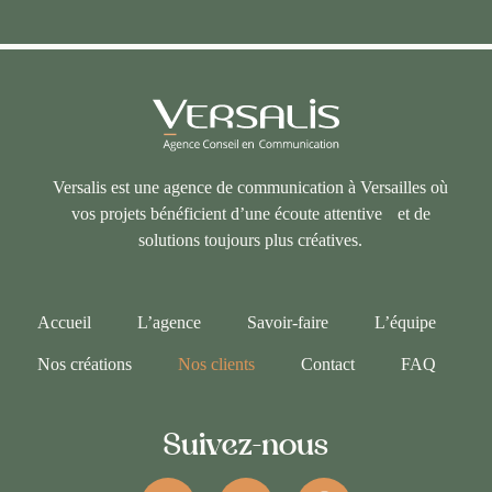
Versalis est une agence de communication à Versailles où
vos projets bénéficient d’une écoute attentive et de
solutions toujours plus créatives.
Accueil
L’agence
Savoir-faire
L’équipe
Nos créations
Nos clients
Contact
FAQ
Suivez-nous