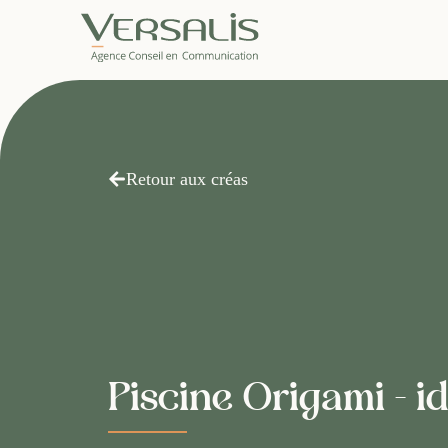
Retour aux créas
Piscine Origami - id