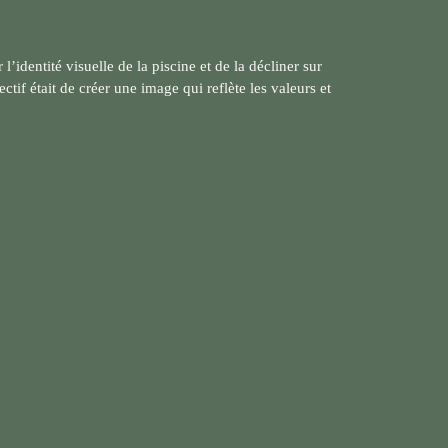
’identité visuelle de la piscine et de la décliner sur
ctif était de créer une image qui reflète les valeurs et