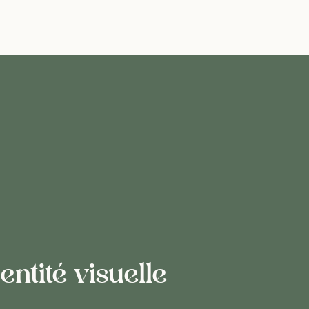
entité visuelle