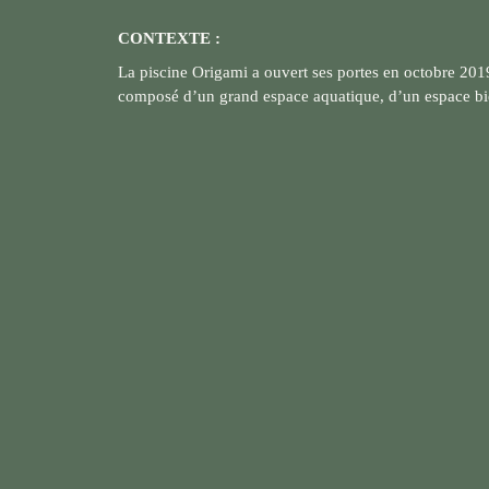
CONTEXTE :
La piscine Origami a ouvert ses portes en octobre 201
composé d’un grand espace aquatique, d’un espace bien